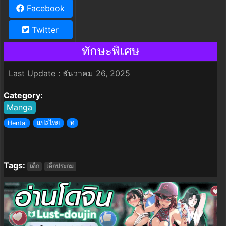
Facebook
Twitter
ทักษะพิเศษ
Last Update : ธันวาคม 26, 2025
Category:
Manga
Hentai
แปลไทย
ท
Tags:
เด็ก
เด็กประถม