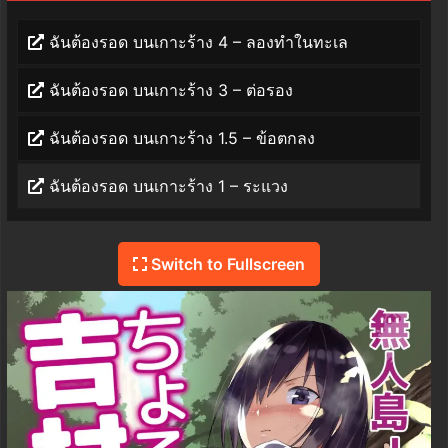
ฉันต้องรอด บนเกาะร้าง 4 – ลองทำในทะเล
ฉันต้องรอด บนเกาะร้าง 3 – ต่อรอง
ฉันต้องรอด บนเกาะร้าง 1.5 – ข้อตกลง
ฉันต้องรอด บนเกาะร้าง 1 – ระแวง
Switch to Fullscreen