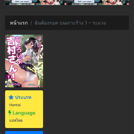
หน้าแรก
ฉันต้องรอด บนเกาะร้าง 1 – ระแวง
ประเภท
Hentai
Language
แปลไทย