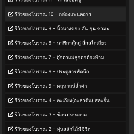
รีวิวของโบราณ 10 – กล่องแพนดอร่า
รีวิวของโบราณ 9 – นิ้วนางของ คัน อุน ซามะ
รีวิวของโบราณ 8 – นาฬิกากุ๊กกู๋ สี่กลไกเสียว
รีวิวของโบราณ 7 – ตุ๊กตาแม่ลูกดกต้องห้าม
รีวิวของโบราณ 6 – ประตูสารพัดนึก
รีวิวของโบราณ 5 – คฤหาสน์ล้ำค่า
รีวิวของโบราณ 4 – ตะเกียง(อะลาดิน) สละจิ้น
รีวิวของโบราณ 3 – ช้อนประหลาด
รีวิวของโบราณ 2 – หุ่นสลักไม้มีชีวิต