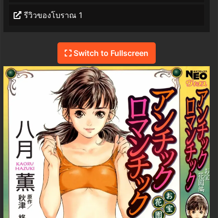
รีวิวของโบราณ 1
Switch to Fullscreen