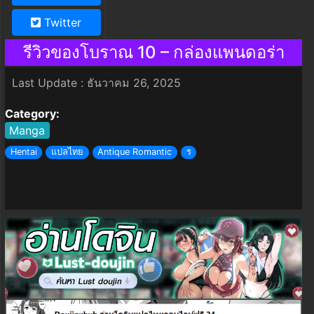
Twitter
รีวิวของโบราณ 10 – กล่องแพนดอร่า
Last Update : ธันวาคม 26, 2025
Category:
Manga
Hentai
แปลไทย
Antique Romantic
ร