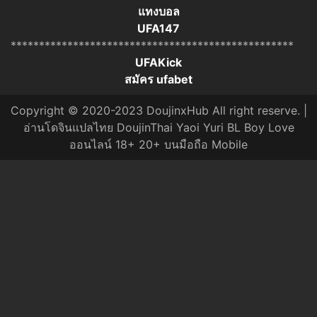
แทงบอล
UFA147
**************************************************
UFAKick
สมัคร ufabet
Copyright © 2020-2023 DoujinxHub All right reserve. |
อ่านโดจินแปลไทย DoujinThai Yaoi Yuri BL Boy Love
ออนไลน์ 18+ 20+ บนมือถือ Mobile