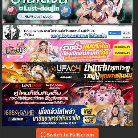
Switch to Fullscreen