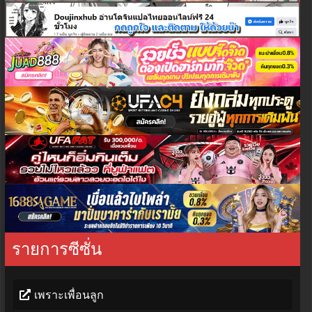
รายการซีซั่น
เพราะเพื่อนลูก