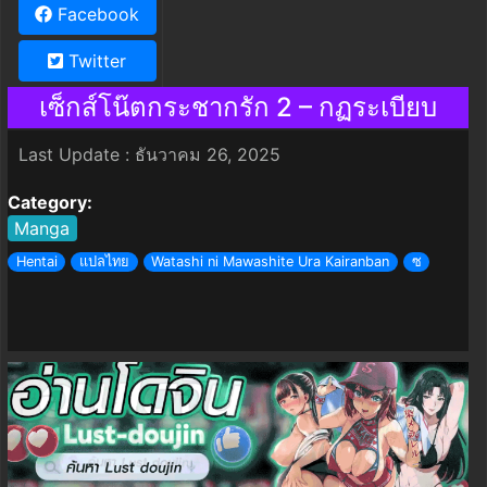
Facebook
Twitter
เซ็กส์โน๊ตกระชากรัก 2 – กฏระเบียบ
Last Update : ธันวาคม 26, 2025
Category:
Manga
Hentai
แปลไทย
Watashi ni Mawashite Ura Kairanban
ซ